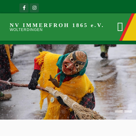
NV IMMERFROH 1865 e.V.
WOLTERDINGEN