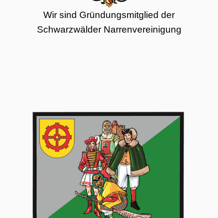
Wir sind Gründungsmitglied der
Schwarzwälder Narrenvereinigung