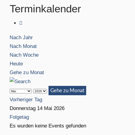
Terminkalender
Nach Jahr
Nach Monat
Nach Woche
Heute
Gehe zu Monat
Gehe zu Monat
Vorheriger Tag
Donnerstag 14 Mai 2026
Folgetag
Es wurden keine Events gefunden