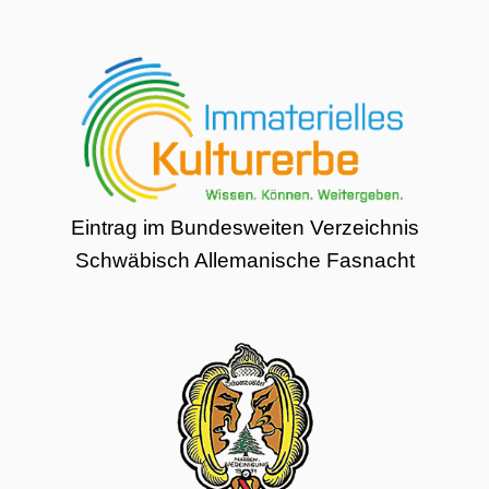
Eintrag im Bundesweiten Verzeichnis
Schwäbisch Allemanische Fasnacht