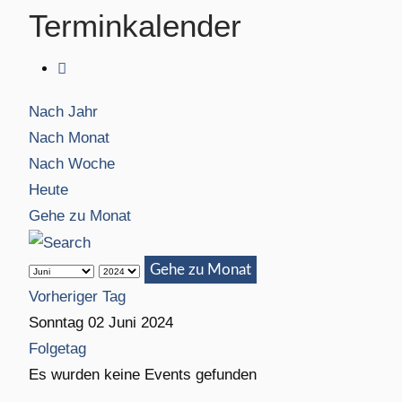
Terminkalender
Nach Jahr
Nach Monat
Nach Woche
Heute
Gehe zu Monat
Gehe zu Monat
Vorheriger Tag
Sonntag 02 Juni 2024
Folgetag
Es wurden keine Events gefunden