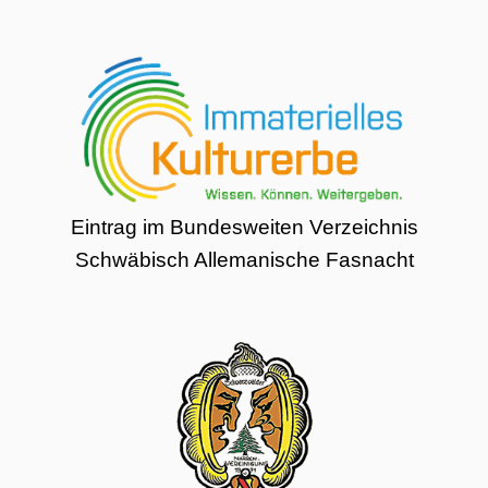
Eintrag im Bundesweiten Verzeichnis
Schwäbisch Allemanische Fasnacht