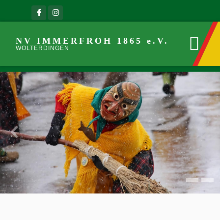
NV IMMERFROH 1865 e.V.
WOLTERDINGEN