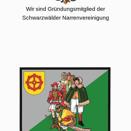
Wir sind Gründungsmitglied der
Schwarzwälder Narrenvereinigung