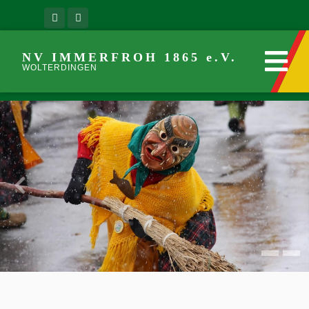
NV IMMERFROH 1865 e.V.
WOLTERDINGEN