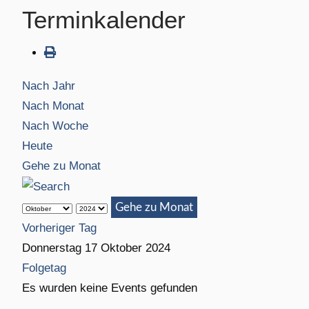
Terminkalender
Nach Jahr
Nach Monat
Nach Woche
Heute
Gehe zu Monat
Gehe zu Monat
Vorheriger Tag
Donnerstag 17 Oktober 2024
Folgetag
Es wurden keine Events gefunden