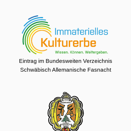
Eintrag im Bundesweiten Verzeichnis
Schwäbisch Allemanische Fasnacht