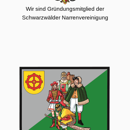
Wir sind Gründungsmitglied der
Schwarzwälder Narrenvereinigung