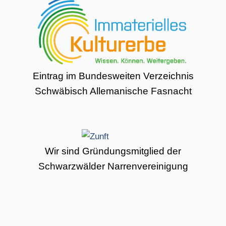
Eintrag im Bundesweiten Verzeichnis
Schwäbisch Allemanische Fasnacht
Wir sind Gründungsmitglied der
Schwarzwälder Narrenvereinigung