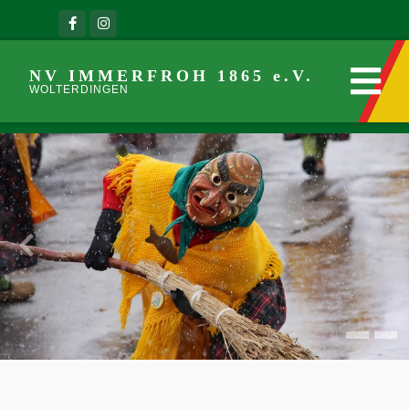
NV IMMERFROH 1865 e.V.
WOLTERDINGEN