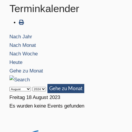
Terminkalender
Nach Jahr
Nach Monat
Nach Woche
Heute
Gehe zu Monat
Gehe zu Monat
Freitag 18 August 2023
Es wurden keine Events gefunden