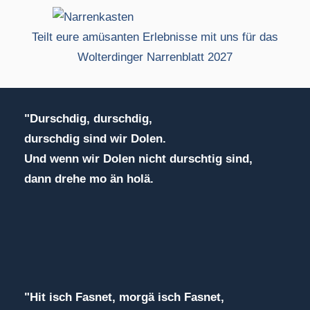
Teilt eure amüsanten Erlebnisse mit uns für das
Wolterdinger Narrenblatt 2027
"Durschdig, durschdig,
durschdig sind wir Dolen.
Und wenn wir Dolen nicht durschtig sind,
dann drehe mo än holä.
"Hit isch Fasnet, morgä isch Fasnet,